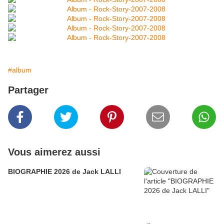
#album
Partager
Vous aimerez aussi
BIOGRAPHIE 2026 de Jack LALLI