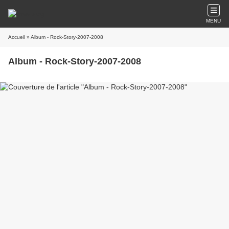
MENU
Accueil
» Album - Rock-Story-2007-2008
Album - Rock-Story-2007-2008