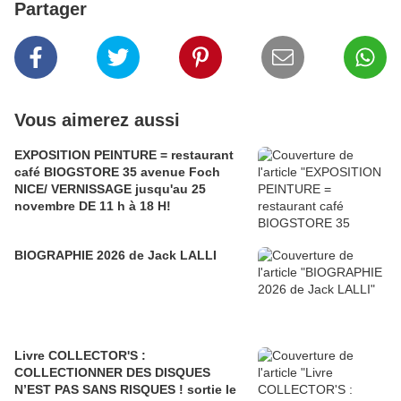
Partager
Vous aimerez aussi
EXPOSITION PEINTURE = restaurant
café BIOGSTORE 35 avenue Foch
NICE/ VERNISSAGE jusqu'au 25
novembre DE 11 h à 18 H!
BIOGRAPHIE 2026 de Jack LALLI
Livre COLLECTOR'S :
COLLECTIONNER DES DISQUES
N’EST PAS SANS RISQUES ! sortie le