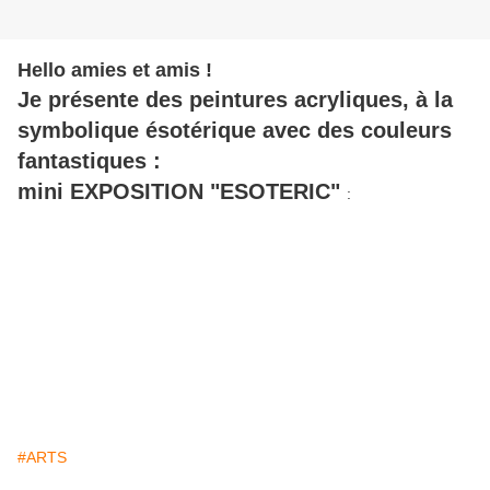
Hello amies et amis !
Je présente des peintures acryliques, à la
symbolique ésotérique avec des couleurs
fantastiques :
mini EXPOSITION "ESOTERIC"
:
#ARTS