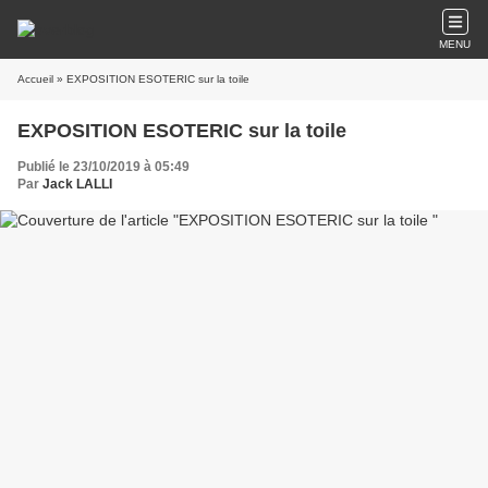
MENU
Accueil
» EXPOSITION ESOTERIC sur la toile
EXPOSITION ESOTERIC sur la toile
Publié le 23/10/2019 à 05:49
Par
Jack LALLI