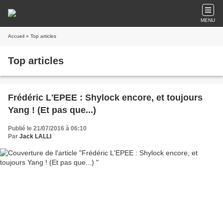
MENU
Accueil
» Top articles
Top articles
Frédéric L'EPEE : Shylock encore, et toujours
Yang ! (Et pas que...)
Publié le 21/07/2016 à 06:10
Par
Jack LALLI