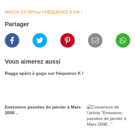
#ROCK STORYsur FREQUENCE K FM !
Partager
Vous aimerez aussi
Ragga apéro à gogo sur fréquence K !
Emissions passées de janvier à Mars
2008 ..