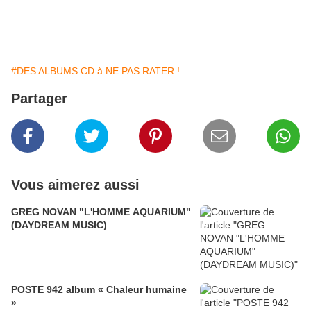
#DES ALBUMS CD à NE PAS RATER !
Partager
Vous aimerez aussi
GREG NOVAN "L'HOMME AQUARIUM"
(DAYDREAM MUSIC)
POSTE 942 album « Chaleur humaine
»