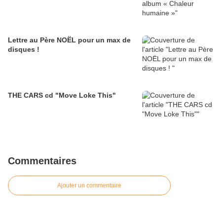
Lettre au Père NOËL pour un max de
disques !
THE CARS cd "Move Loke This"
Commentaires
Ajouter un commentaire