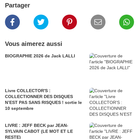
Partager
Vous aimerez aussi
BIOGRAPHIE 2026 de Jack LALLI
Livre COLLECTOR'S :
COLLECTIONNER DES DISQUES
N’EST PAS SANS RISQUES ! sortie le
10 septembre
LIVRE : JEFF BECK par JEAN-
SYLVAIN CABOT (LE MOT ET LE
RESTE)