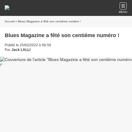
MENU
Accueil
» Blues Magazine a fêté son centième numéro !
Blues Magazine a fêté son centième numéro !
Publié le 25/02/2022 à 06:50
Par
Jack LALLI