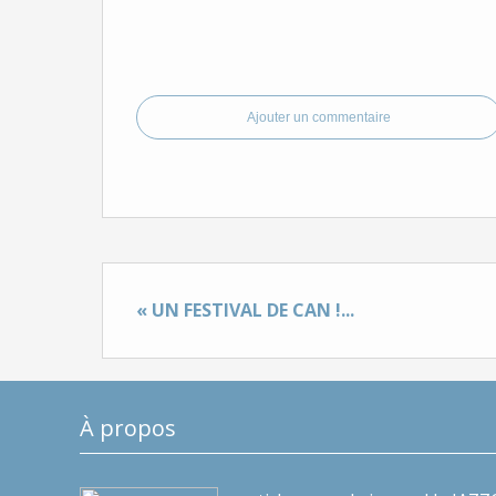
Ajouter un commentaire
« UN FESTIVAL DE CAN !...
À propos