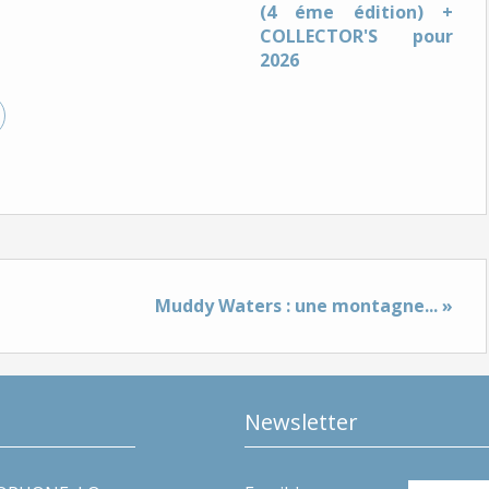
(4 éme édition) +
COLLECTOR'S pour
2026
Muddy Waters : une montagne... »
Newsletter