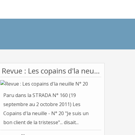
Revue : Les copains d'la neuille N° 20
Paru dans la STRADA N° 160 (19
septembre au 2 octobre 2011) Les
Copains d'la neuille - N° 20 "Je suis un
bon client de la tristesse"... disait...