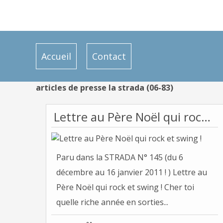
Accueil
Contact
articles de presse la strada (06-83)
Lettre au Père Noël qui rock et swing !
Paru dans la STRADA N° 145 (du 6
décembre au 16 janvier 2011 ! ) Lettre au
Père Noël qui rock et swing ! Cher toi
quelle riche année en sorties...