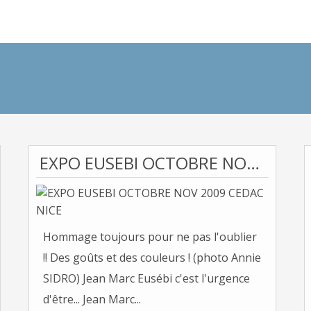
EXPO EUSEBI OCTOBRE NOV 2009 CEDAC NICE
Hommage toujours pour ne pas l'oublier
!! Des goûts et des couleurs ! (photo Annie
SIDRO) Jean Marc Eusébi c'est l'urgence
d'être... Jean Marc...