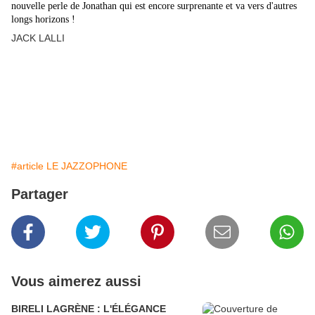
nouvelle perle de Jonathan qui est encore surprenante et va vers d'autres
longs horizons !
JACK LALLI
#article LE JAZZOPHONE
Partager
Vous aimerez aussi
BIRELI LAGRÈNE : L'ÉLÉGANCE