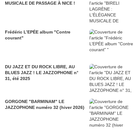
MUSICALE DE PASSAGE À NICE !
Frédéric L’EPÉE album "Contre
courant"
DU JAZZ ET DU ROCK LIBRE, AU
BLUES JAZZ ! LE JAZZOPHONE n°
31, été 2025
GORGONE "BARMINAM" LE
JAZZOPHONE numéro 32 (hiver 2026)