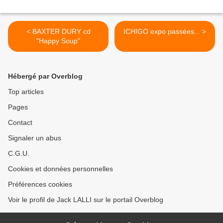
< BAXTER DURY cd
ICHIGO expo passées... >
"Happy Soup"
Hébergé par Overblog
Top articles
Pages
Contact
Signaler un abus
C.G.U.
Cookies et données personnelles
Préférences cookies
Voir le profil de Jack LALLI sur le portail Overblog