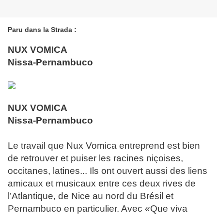
Paru dans la Strada :
NUX VOMICA
Nissa-Pernambuco
NUX VOMICA
Nissa-Pernambuco
Le travail que Nux Vomica entreprend est bien
de retrouver et puiser les racines niçoises,
occitanes, latines... Ils ont ouvert aussi des liens
amicaux et musicaux entre ces deux rives de
l’Atlantique, de Nice au nord du Brésil et
Pernambuco en particulier. Avec «Que viva