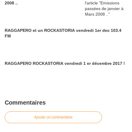
2008 ..
RAGGAPERO et un ROCKASTORIA vendredi 1er dec 103.4
FM
RAGGAPERO ROCKASTORIA vendredi 1 er décembre 2017 !
Commentaires
Ajouter un commentaire