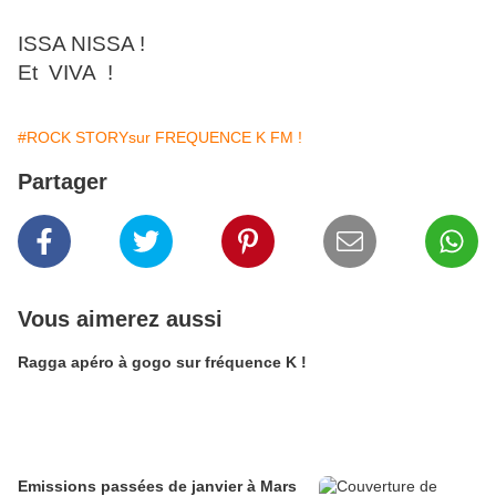
ISSA NISSA !
Et VIVA !
#ROCK STORYsur FREQUENCE K FM !
Partager
Vous aimerez aussi
Ragga apéro à gogo sur fréquence K !
Emissions passées de janvier à Mars