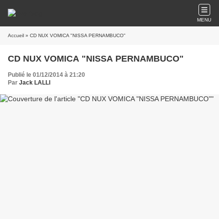
MENU
Accueil
» CD NUX VOMICA "NISSA PERNAMBUCO"
CD NUX VOMICA "NISSA PERNAMBUCO"
Publié le 01/12/2014 à 21:20
Par
Jack LALLI